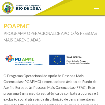
Toggle
naviga
POAPMC
PROGRAMA OPERACIONAL DE APOIO ÀS PESSOAS
MAIS CARENCIADAS
O Programa Operacional de Apoio às Pessoas Mais
Carenciadas (POAPMC) é executado no âmbito do Fundo de
Auxílio Europeu às Pessoas Mais Carenciadas (FEAC). Este
programa é uma medida estratégica de combate à pobreza e à
exclusão social através da distribuição de bens alimentares