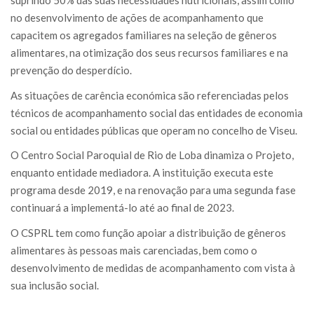
suprindo 50% das suas necessidades nutricionais, assim como
no desenvolvimento de ações de acompanhamento que
capacitem os agregados familiares na seleção de gêneros
alimentares, na otimização dos seus recursos familiares e na
prevenção do desperdício.
As situações de carência económica são referenciadas pelos
técnicos de acompanhamento social das entidades de economia
social ou entidades públicas que operam no concelho de Viseu.
O Centro Social Paroquial de Rio de Loba dinamiza o Projeto,
enquanto entidade mediadora. A instituição executa este
programa desde 2019, e na renovação para uma segunda fase
continuará a implementá-lo até ao final de 2023.
O CSPRL tem como função apoiar a distribuição de gêneros
alimentares às pessoas mais carenciadas, bem como o
desenvolvimento de medidas de acompanhamento com vista à
sua inclusão social.