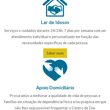
Lar de Idosos
Serviços e cuidados durante 24/24h, 7 dias por semana com um
atendimento individual e personalizado em função das
necessidades específicas de cada pessoa.
Saber mais
Apoio Domíciliário
Procuramos a melhorar a qualidade de vida de pessoas e
famílias em situação de dependência física e/ou psíquica em que
não lhes seja possível frequentar o Centro de Dia.