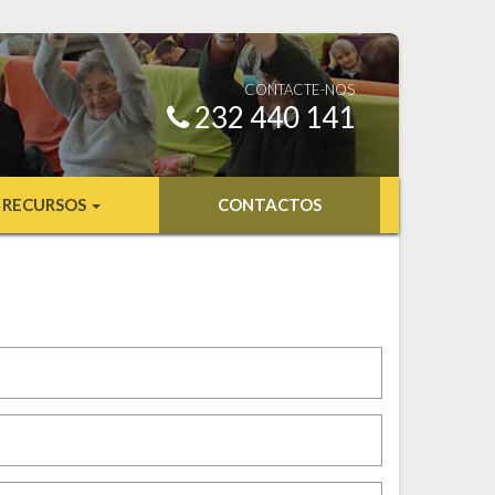
CONTACTE-NOS
232 440 141
RECURSOS
CONTACTOS