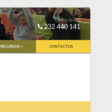
CONTACTE-NOS
232 440 141
RECURSOS
CONTACTOS