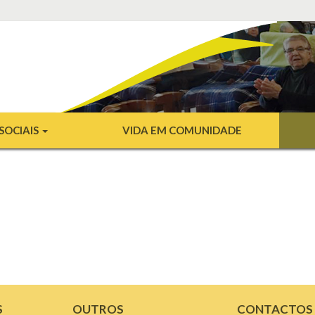
SOCIAIS
VIDA EM COMUNIDADE
S
OUTROS
CONTACTOS