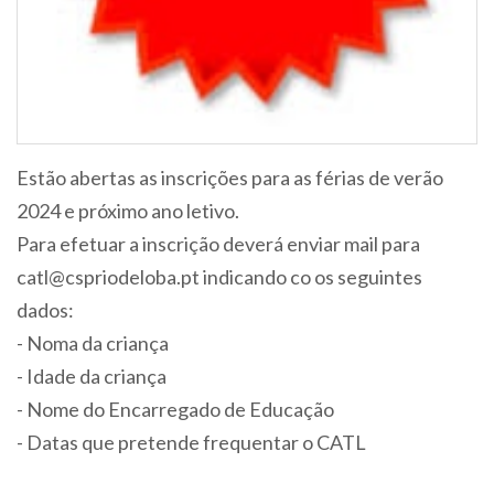
Estão abertas as inscrições para as férias de verão
2024 e próximo ano letivo.
Para efetuar a inscrição deverá enviar mail para
catl@cspriodeloba.pt indicando co os seguintes
dados:
- Noma da criança
- Idade da criança
- Nome do Encarregado de Educação
- Datas que pretende frequentar o CATL