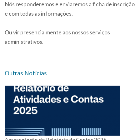
Nós responderemos e enviaremos a ficha de inscrição
e com todas as informações.
Ou vir presencialmente aos nossos serviços
administrativos.
Outras Notícias
Apresentação do Relatório de Contas 2025