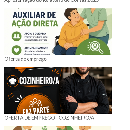
Oferta de emprego
OFERTA DE EMPREGO - COZINHEIRO/A