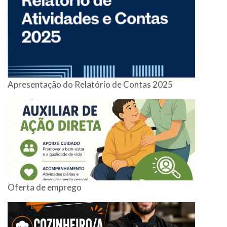
Apresentação do Relatório de Contas 2025
Oferta de emprego