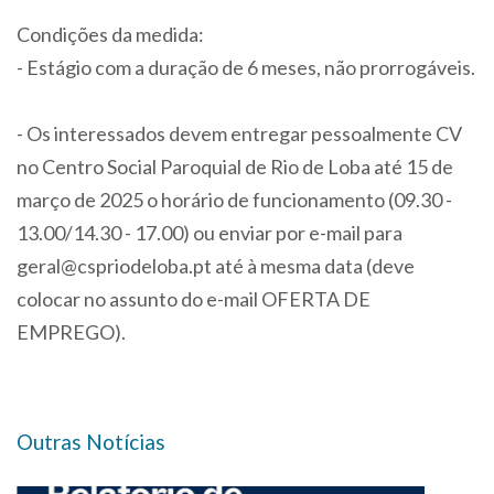
Condições da medida:
- Estágio com a duração de 6 meses, não prorrogáveis.
- Os interessados devem entregar pessoalmente CV
no Centro Social Paroquial de Rio de Loba até 15 de
março de 2025 o horário de funcionamento (09.30 -
13.00/14.30 - 17.00) ou enviar por e-mail para
geral@cspriodeloba.pt até à mesma data (deve
colocar no assunto do e-mail OFERTA DE
EMPREGO).
Outras Notícias